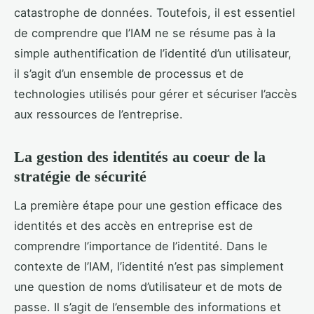
catastrophe de données. Toutefois, il est essentiel
de comprendre que l’IAM ne se résume pas à la
simple authentification de l’identité d’un utilisateur,
il s’agit d’un ensemble de processus et de
technologies utilisés pour gérer et sécuriser l’accès
aux ressources de l’entreprise.
La gestion des identités au coeur de la
stratégie de sécurité
La première étape pour une gestion efficace des
identités et des accès en entreprise est de
comprendre l’importance de l’identité. Dans le
contexte de l’IAM, l’identité n’est pas simplement
une question de noms d’utilisateur et de mots de
passe. Il s’agit de l’ensemble des informations et