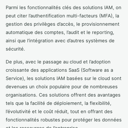
Parmi les fonctionnalités clés des solutions IAM, on
peut citer l’authentification multi-facteurs (MFA), la
gestion des privilèges d’accès, le provisionnement
automatique des comptes, l’audit et le reporting,
ainsi que l’intégration avec d’autres systèmes de
sécurité.
De plus, avec le passage au cloud et l’adoption
croissante des applications SaaS (Software as a
Service), les solutions IAM basées sur le cloud sont
devenues un choix populaire pour de nombreuses
organisations. Ces solutions offrent des avantages
tels que la facilité de déploiement, la flexibilité,
l’évolutivité et le coût réduit, tout en offrant des
fonctionnalités robustes pour protéger les données
et les ressources de l’entreprise.