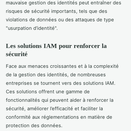
mauvaise gestion des identités peut entraîner des
risques de sécurité importants, tels que des
violations de données ou des attaques de type
"usurpation d’identité".
Les solutions IAM pour renforcer la
sécurité
Face aux menaces croissantes et à la complexité
de la gestion des identités, de nombreuses
entreprises se tournent vers des solutions IAM.
Ces solutions offrent une gamme de
fonctionnalités qui peuvent aider à renforcer la
sécurité, améliorer l’efficacité et faciliter la
conformité aux réglementations en matière de
protection des données.