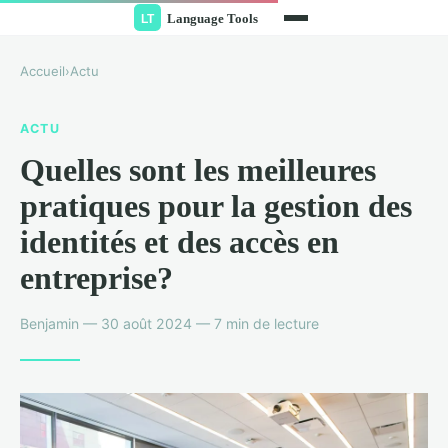
Accueil
›
Actu
ACTU
Quelles sont les meilleures
pratiques pour la gestion des
identités et des accès en
entreprise?
Benjamin — 30 août 2024 — 7 min de lecture