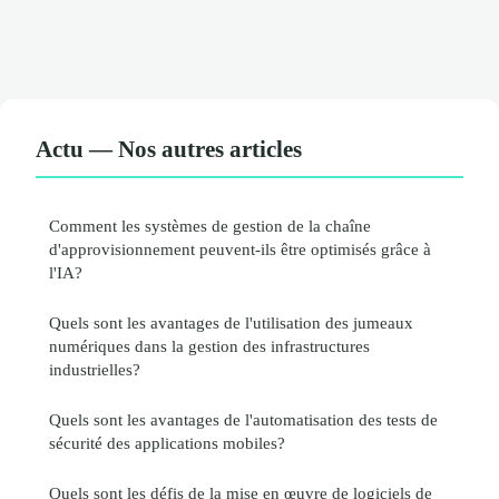
Actu — Nos autres articles
Comment les systèmes de gestion de la chaîne
d'approvisionnement peuvent-ils être optimisés grâce à
l'IA?
Quels sont les avantages de l'utilisation des jumeaux
numériques dans la gestion des infrastructures
industrielles?
Quels sont les avantages de l'automatisation des tests de
sécurité des applications mobiles?
Quels sont les défis de la mise en œuvre de logiciels de