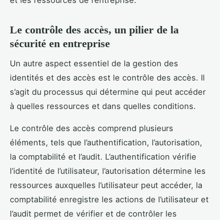
Le contrôle des accès, un pilier de la
sécurité en entreprise
Un autre aspect essentiel de la gestion des
identités et des accès est le contrôle des accès. Il
s’agit du processus qui détermine qui peut accéder
à quelles ressources et dans quelles conditions.
Le contrôle des accès comprend plusieurs
éléments, tels que l’authentification, l’autorisation,
la comptabilité et l’audit. L’authentification vérifie
l’identité de l’utilisateur, l’autorisation détermine les
ressources auxquelles l’utilisateur peut accéder, la
comptabilité enregistre les actions de l’utilisateur et
l’audit permet de vérifier et de contrôler les