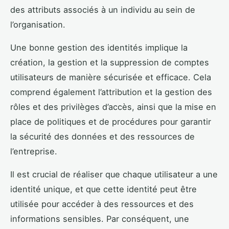
des attributs associés à un individu au sein de
l’organisation.
Une bonne gestion des identités implique la
création, la gestion et la suppression de comptes
utilisateurs de manière sécurisée et efficace. Cela
comprend également l’attribution et la gestion des
rôles et des privilèges d’accès, ainsi que la mise en
place de politiques et de procédures pour garantir
la sécurité des données et des ressources de
l’entreprise.
Il est crucial de réaliser que chaque utilisateur a une
identité unique, et que cette identité peut être
utilisée pour accéder à des ressources et des
informations sensibles. Par conséquent, une