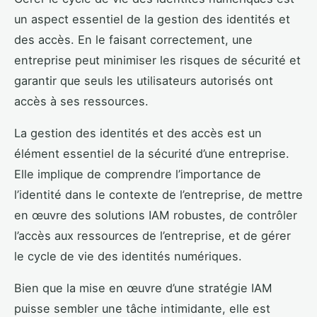
un aspect essentiel de la gestion des identités et
des accès. En le faisant correctement, une
entreprise peut minimiser les risques de sécurité et
garantir que seuls les utilisateurs autorisés ont
accès à ses ressources.
La gestion des identités et des accès est un
élément essentiel de la sécurité d’une entreprise.
Elle implique de comprendre l’importance de
l’identité dans le contexte de l’entreprise, de mettre
en œuvre des solutions IAM robustes, de contrôler
l’accès aux ressources de l’entreprise, et de gérer
le cycle de vie des identités numériques.
Bien que la mise en œuvre d’une stratégie IAM
puisse sembler une tâche intimidante, elle est