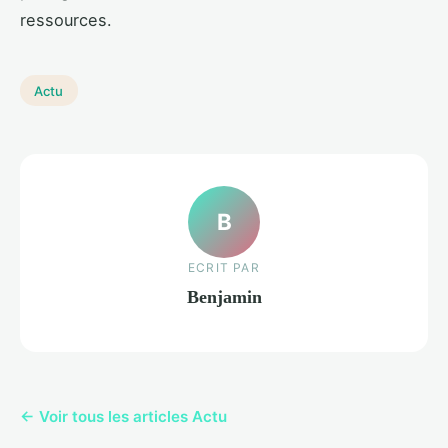
ressources.
Actu
B
ECRIT PAR
Benjamin
← Voir tous les articles Actu