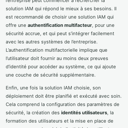
l’entreprise peut commencer à rechercher la
solution IAM qui répond le mieux à ses besoins. Il
est recommandé de choisir une solution IAM qui
offre une
authentification multifacteur
, pour une
sécurité accrue, et qui peut s’intégrer facilement
avec les autres systèmes de l’entreprise.
L’authentification multifactorielle implique que
l’utilisateur doit fournir au moins deux preuves
d’identité pour accéder au système, ce qui ajoute
une couche de sécurité supplémentaire.
Enfin, une fois la solution IAM choisie, son
déploiement doit être planifié et exécuté avec soin.
Cela comprend la configuration des paramètres de
sécurité, la création des
identités utilisateurs
, la
formation des utilisateurs et la mise en place de