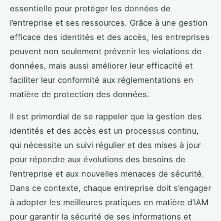
essentielle pour protéger les données de
l’entreprise et ses ressources. Grâce à une gestion
efficace des identités et des accès, les entreprises
peuvent non seulement prévenir les violations de
données, mais aussi améliorer leur efficacité et
faciliter leur conformité aux réglementations en
matière de protection des données.
Il est primordial de se rappeler que la gestion des
identités et des accès est un processus continu,
qui nécessite un suivi régulier et des mises à jour
pour répondre aux évolutions des besoins de
l’entreprise et aux nouvelles menaces de sécurité.
Dans ce contexte, chaque entreprise doit s’engager
à adopter les meilleures pratiques en matière d’IAM
pour garantir la sécurité de ses informations et