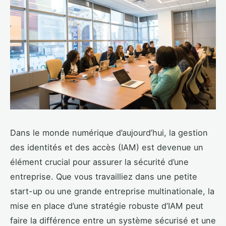
Dans le monde numérique d’aujourd’hui, la gestion
des identités et des accès (IAM) est devenue un
élément crucial pour assurer la sécurité d’une
entreprise. Que vous travailliez dans une petite
start-up ou une grande entreprise multinationale, la
mise en place d’une stratégie robuste d’IAM peut
faire la différence entre un système sécurisé et une