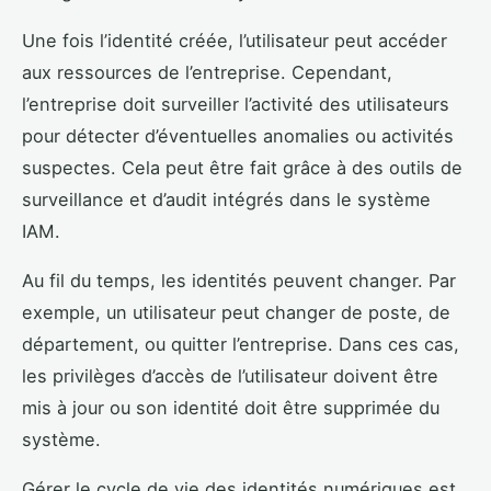
Une fois l’identité créée, l’utilisateur peut accéder
aux ressources de l’entreprise. Cependant,
l’entreprise doit surveiller l’activité des utilisateurs
pour détecter d’éventuelles anomalies ou activités
suspectes. Cela peut être fait grâce à des outils de
surveillance et d’audit intégrés dans le système
IAM.
Au fil du temps, les identités peuvent changer. Par
exemple, un utilisateur peut changer de poste, de
département, ou quitter l’entreprise. Dans ces cas,
les privilèges d’accès de l’utilisateur doivent être
mis à jour ou son identité doit être supprimée du
système.
Gérer le cycle de vie des identités numériques est