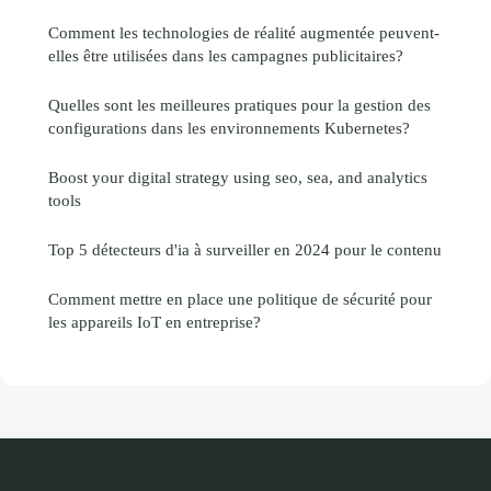
Comment les technologies de réalité augmentée peuvent-
elles être utilisées dans les campagnes publicitaires?
Quelles sont les meilleures pratiques pour la gestion des
configurations dans les environnements Kubernetes?
Boost your digital strategy using seo, sea, and analytics
tools
Top 5 détecteurs d'ia à surveiller en 2024 pour le contenu
Comment mettre en place une politique de sécurité pour
les appareils IoT en entreprise?