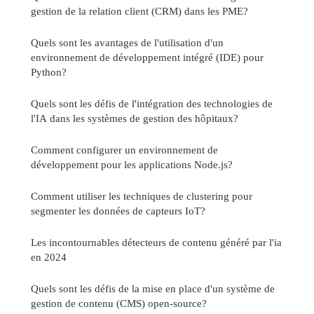
gestion de la relation client (CRM) dans les PME?
Quels sont les avantages de l'utilisation d'un
environnement de développement intégré (IDE) pour
Python?
Quels sont les défis de l'intégration des technologies de
l'IA dans les systèmes de gestion des hôpitaux?
Comment configurer un environnement de
développement pour les applications Node.js?
Comment utiliser les techniques de clustering pour
segmenter les données de capteurs IoT?
Les incontournables détecteurs de contenu généré par l'ia
en 2024
Quels sont les défis de la mise en place d'un système de
gestion de contenu (CMS) open-source?