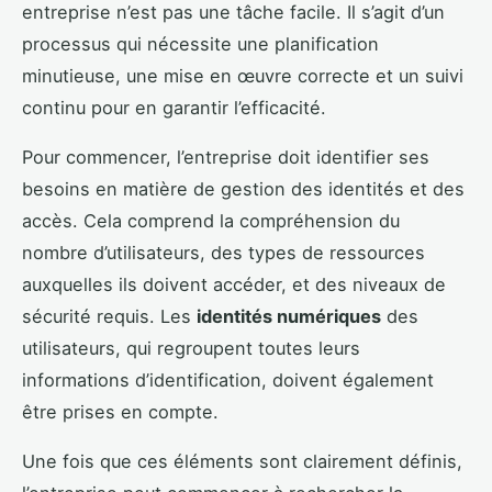
entreprise n’est pas une tâche facile. Il s’agit d’un
processus qui nécessite une planification
minutieuse, une mise en œuvre correcte et un suivi
continu pour en garantir l’efficacité.
Pour commencer, l’entreprise doit identifier ses
besoins en matière de gestion des identités et des
accès. Cela comprend la compréhension du
nombre d’utilisateurs, des types de ressources
auxquelles ils doivent accéder, et des niveaux de
sécurité requis. Les
identités numériques
des
utilisateurs, qui regroupent toutes leurs
informations d’identification, doivent également
être prises en compte.
Une fois que ces éléments sont clairement définis,