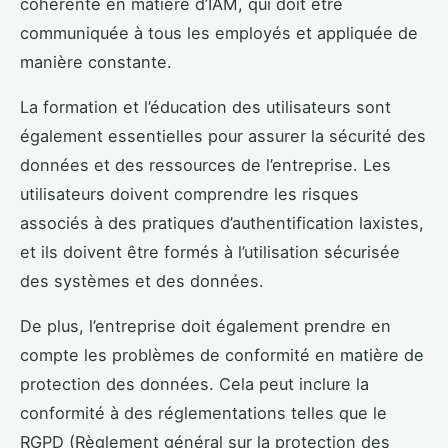
cohérente en matière d’IAM, qui doit être
communiquée à tous les employés et appliquée de
manière constante.
La formation et l’éducation des utilisateurs sont
également essentielles pour assurer la sécurité des
données et des ressources de l’entreprise. Les
utilisateurs doivent comprendre les risques
associés à des pratiques d’authentification laxistes,
et ils doivent être formés à l’utilisation sécurisée
des systèmes et des données.
De plus, l’entreprise doit également prendre en
compte les problèmes de conformité en matière de
protection des données. Cela peut inclure la
conformité à des réglementations telles que le
RGPD (Règlement général sur la protection des