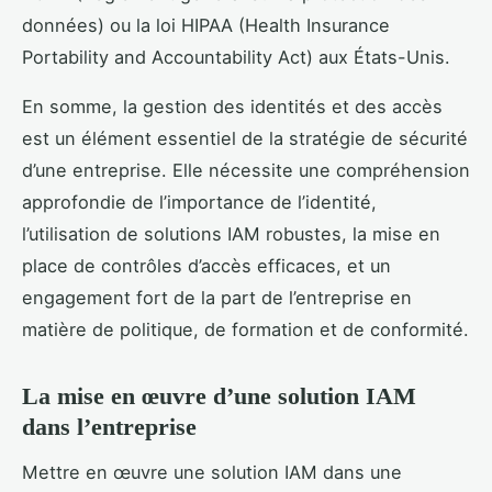
données) ou la loi HIPAA (Health Insurance
Portability and Accountability Act) aux États-Unis.
En somme, la gestion des identités et des accès
est un élément essentiel de la stratégie de sécurité
d’une entreprise. Elle nécessite une compréhension
approfondie de l’importance de l’identité,
l’utilisation de solutions IAM robustes, la mise en
place de contrôles d’accès efficaces, et un
engagement fort de la part de l’entreprise en
matière de politique, de formation et de conformité.
La mise en œuvre d’une solution IAM
dans l’entreprise
Mettre en œuvre une solution IAM dans une