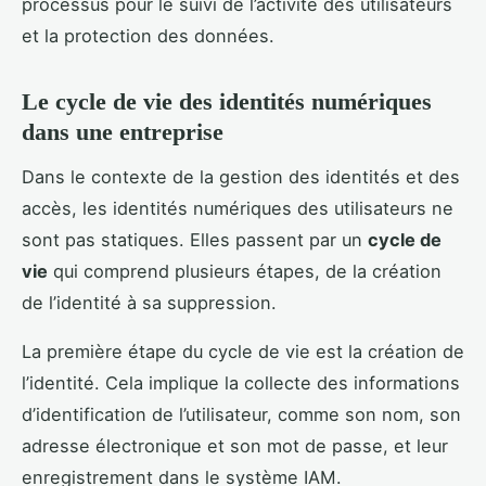
processus pour le suivi de l’activité des utilisateurs
et la protection des données.
Le cycle de vie des identités numériques
dans une entreprise
Dans le contexte de la gestion des identités et des
accès, les identités numériques des utilisateurs ne
sont pas statiques. Elles passent par un
cycle de
vie
qui comprend plusieurs étapes, de la création
de l’identité à sa suppression.
La première étape du cycle de vie est la création de
l’identité. Cela implique la collecte des informations
d’identification de l’utilisateur, comme son nom, son
adresse électronique et son mot de passe, et leur
enregistrement dans le système IAM.