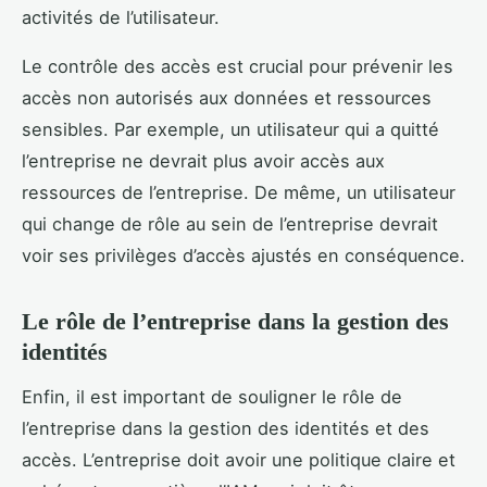
activités de l’utilisateur.
Le contrôle des accès est crucial pour prévenir les
accès non autorisés aux données et ressources
sensibles. Par exemple, un utilisateur qui a quitté
l’entreprise ne devrait plus avoir accès aux
ressources de l’entreprise. De même, un utilisateur
qui change de rôle au sein de l’entreprise devrait
voir ses privilèges d’accès ajustés en conséquence.
Le rôle de l’entreprise dans la gestion des
identités
Enfin, il est important de souligner le rôle de
l’entreprise dans la gestion des identités et des
accès. L’entreprise doit avoir une politique claire et