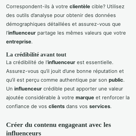
Correspondent-ils à votre
clientèle
cible? Utilisez
des outils d’analyse pour obtenir des données
démographiques détaillées et assurez-vous que
l’
influenceur
partage les mêmes valeurs que votre
entreprise
.
La crédibilité avant tout
La crédibilité de l’
influenceur
est essentielle.
Assurez-vous qu’il jouit d’une bonne réputation et
qu’il est perçu comme authentique par son
public
.
Un
influenceur
crédible peut apporter une valeur
ajoutée considérable à votre
marque
et renforcer la
confiance de vos
clients
dans vos
services
.
Créer du contenu engageant avec les
influenceurs