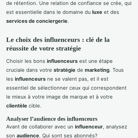
de rétention. Une relation de confiance se crée, qui
est essentielle dans le domaine du
luxe
et des
services de conciergerie
.
Le choix des influenceurs : clé de la
réussite de votre stratégie
Choisir les bons
influenceurs
est une étape
cruciale dans votre
stratégie
de
marketing
. Tous
les
influenceurs
ne se valent pas, et il est
essentiel de sélectionner ceux qui correspondent
le mieux à votre image de marque et à votre
clientèle
cible.
Analyser l’audience des influenceurs
Avant de collaborer avec un
influenceur
, analysez
son
audience
. Qui sont ses abonnés?