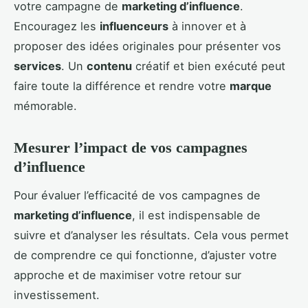
votre campagne de
marketing d’influence
.
Encouragez les
influenceurs
à innover et à
proposer des idées originales pour présenter vos
services
. Un
contenu
créatif et bien exécuté peut
faire toute la différence et rendre votre
marque
mémorable.
Mesurer l’impact de vos campagnes
d’influence
Pour évaluer l’efficacité de vos campagnes de
marketing d’influence
, il est indispensable de
suivre et d’analyser les résultats. Cela vous permet
de comprendre ce qui fonctionne, d’ajuster votre
approche et de maximiser votre retour sur
investissement.