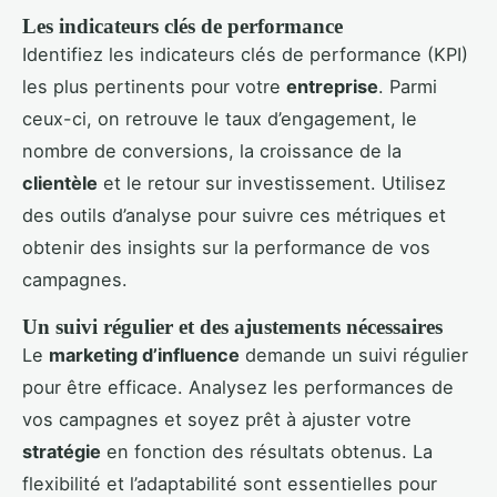
Les indicateurs clés de performance
Identifiez les indicateurs clés de performance (KPI)
les plus pertinents pour votre
entreprise
. Parmi
ceux-ci, on retrouve le taux d’engagement, le
nombre de conversions, la croissance de la
clientèle
et le retour sur investissement. Utilisez
des outils d’analyse pour suivre ces métriques et
obtenir des insights sur la performance de vos
campagnes.
Un suivi régulier et des ajustements nécessaires
Le
marketing d’influence
demande un suivi régulier
pour être efficace. Analysez les performances de
vos campagnes et soyez prêt à ajuster votre
stratégie
en fonction des résultats obtenus. La
flexibilité et l’adaptabilité sont essentielles pour