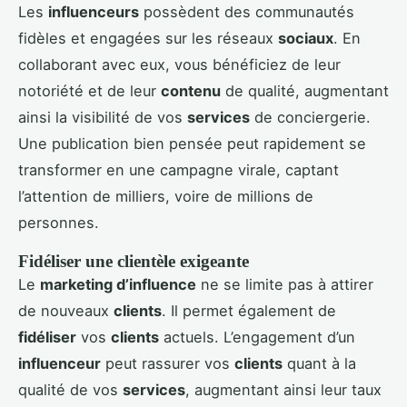
Les
influenceurs
possèdent des communautés
fidèles et engagées sur les réseaux
sociaux
. En
collaborant avec eux, vous bénéficiez de leur
notoriété et de leur
contenu
de qualité, augmentant
ainsi la visibilité de vos
services
de conciergerie.
Une publication bien pensée peut rapidement se
transformer en une campagne virale, captant
l’attention de milliers, voire de millions de
personnes.
Fidéliser une clientèle exigeante
Le
marketing d’influence
ne se limite pas à attirer
de nouveaux
clients
. Il permet également de
fidéliser
vos
clients
actuels. L’engagement d’un
influenceur
peut rassurer vos
clients
quant à la
qualité de vos
services
, augmentant ainsi leur taux