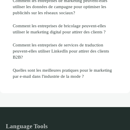
Comment les entreprises de marketing peuvent-elles
utiliser les données de campagne pour optimiser les
publicités sur les réseaux sociaux?
Comment les entreprises de bricolage peuvent-elles
utiliser le marketing digital pour attirer des clients ?
Comment les entreprises de services de traduction
peuvent-elles utiliser LinkedIn pour attirer des clients
B2B?
Quelles sont les meilleures pratiques pour le marketing
par e-mail dans l'industrie de la mode ?
Language Tools