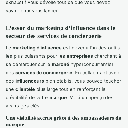
exhaustif vous dévoile tout ce que vous devez
savoir pour vous lancer.
L’essor du marketing d’influence dans le
secteur des services de conciergerie
Le
marketing d’influence
est devenu l’un des outils
les plus puissants pour les
entreprises
cherchant à
se démarquer sur le
marché
hyperconcurrentiel
des
services de conciergerie
. En collaborant avec
des
influenceurs
bien établis, vous pouvez toucher
une
clientèle
plus large tout en renforçant la
crédibilité de votre
marque
. Voici un aperçu des
avantages clés.
Une visibilité accrue grâce à des ambassadeurs de
marque