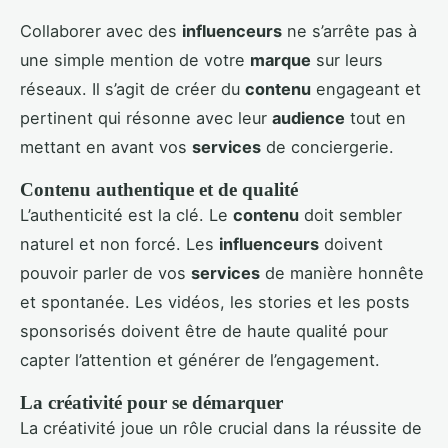
Collaborer avec des
influenceurs
ne s’arrête pas à
une simple mention de votre
marque
sur leurs
réseaux. Il s’agit de créer du
contenu
engageant et
pertinent qui résonne avec leur
audience
tout en
mettant en avant vos
services
de conciergerie.
Contenu authentique et de qualité
L’authenticité est la clé. Le
contenu
doit sembler
naturel et non forcé. Les
influenceurs
doivent
pouvoir parler de vos
services
de manière honnête
et spontanée. Les vidéos, les stories et les posts
sponsorisés doivent être de haute qualité pour
capter l’attention et générer de l’engagement.
La créativité pour se démarquer
La créativité joue un rôle crucial dans la réussite de