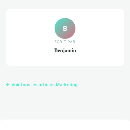
B
ECRIT PAR
Benjamin
← Voir tous les articles Marketing