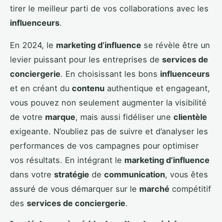
tirer le meilleur parti de vos collaborations avec les
influenceurs
.
En 2024, le
marketing d’influence
se révèle être un
levier puissant pour les entreprises de
services de
conciergerie
. En choisissant les bons
influenceurs
et en créant du
contenu
authentique et engageant,
vous pouvez non seulement augmenter la visibilité
de votre
marque
, mais aussi fidéliser une
clientèle
exigeante. N’oubliez pas de suivre et d’analyser les
performances de vos campagnes pour optimiser
vos résultats. En intégrant le
marketing d’influence
dans votre
stratégie
de
communication
, vous êtes
assuré de vous démarquer sur le
marché
compétitif
des
services de conciergerie
.