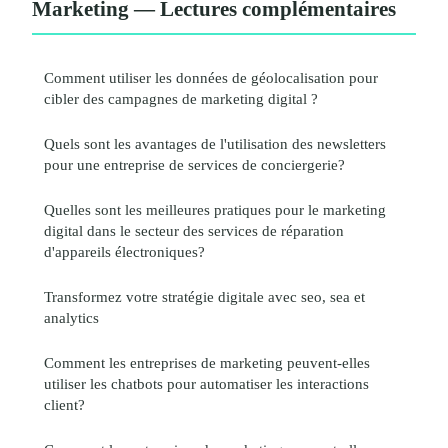
Marketing — Lectures complémentaires
Comment utiliser les données de géolocalisation pour
cibler des campagnes de marketing digital ?
Quels sont les avantages de l'utilisation des newsletters
pour une entreprise de services de conciergerie?
Quelles sont les meilleures pratiques pour le marketing
digital dans le secteur des services de réparation
d'appareils électroniques?
Transformez votre stratégie digitale avec seo, sea et
analytics
Comment les entreprises de marketing peuvent-elles
utiliser les chatbots pour automatiser les interactions
client?