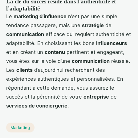
La clé du succès réside dans l’authenticité et
l’adaptabilité
Le
marketing d’influence
n’est pas une simple
tendance passagère, mais une
stratégie
de
communication
efficace qui requiert authenticité et
adaptabilité. En choisissant les bons
influenceurs
et en créant un
contenu
pertinent et engageant,
vous êtes sur la voie d’une
communication
réussie.
Les
clients
d’aujourd’hui recherchent des
expériences authentiques et personnalisées. En
répondant à cette demande, vous assurez le
succès et la pérennité de votre
entreprise
de
services de conciergerie
.
Marketing