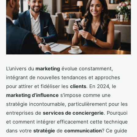
L’univers du
marketing
évolue constamment,
intégrant de nouvelles tendances et approches
pour attirer et fidéliser les
clients
. En 2024, le
marketing d’influence
s’impose comme une
stratégie incontournable, particulièrement pour les
entreprises de
services de conciergerie
. Pourquoi
et comment intégrer efficacement cette technique
dans votre
stratégie
de
communication
? Ce guide