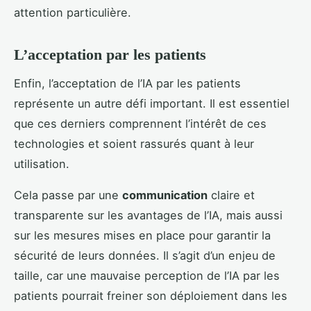
attention particulière.
L’acceptation par les patients
Enfin, l’acceptation de l’IA par les patients
représente un autre défi important. Il est essentiel
que ces derniers comprennent l’intérêt de ces
technologies et soient rassurés quant à leur
utilisation.
Cela passe par une
communication
claire et
transparente sur les avantages de l’IA, mais aussi
sur les mesures mises en place pour garantir la
sécurité de leurs données. Il s’agit d’un enjeu de
taille, car une mauvaise perception de l’IA par les
patients pourrait freiner son déploiement dans les