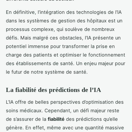
En définitive, l’intégration des technologies de l’IA
dans les systèmes de gestion des hôpitaux est un
processus complexe, qui soulève de nombreux
défis. Mais malgré ces obstacles, l’IA présente un
potentiel immense pour transformer la prise en
charge des patients et optimiser le fonctionnement
des établissements de santé. Un enjeu majeur pour
le futur de notre système de santé.
La fiabilité des prédictions de l’IA
L’IA offre de belles perspectives d’optimisation des
soins médicaux. Cependant, un défi majeur reste
de s’assurer de la
fiabilité
des prédictions qu’elle
génère. En effet, même avec une quantité massive