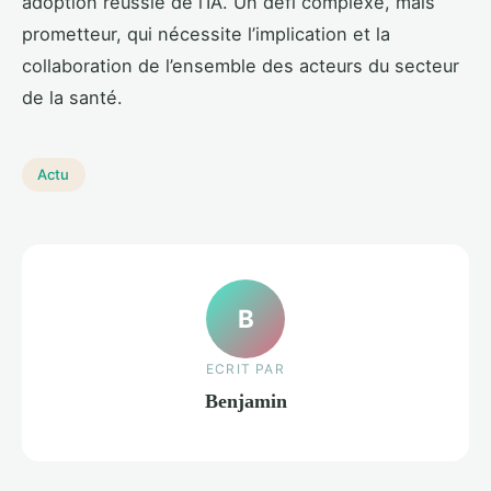
adoption réussie de l’IA. Un défi complexe, mais
prometteur, qui nécessite l’implication et la
collaboration de l’ensemble des acteurs du secteur
de la santé.
Actu
B
ECRIT PAR
Benjamin