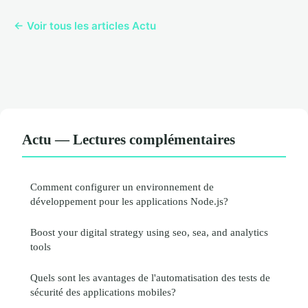
← Voir tous les articles Actu
Actu — Lectures complémentaires
Comment configurer un environnement de
développement pour les applications Node.js?
Boost your digital strategy using seo, sea, and analytics
tools
Quels sont les avantages de l'automatisation des tests de
sécurité des applications mobiles?