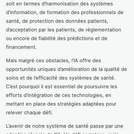
soit en termes d’harmonisation des systèmes
d’information, de formation des professionnels de
santé, de protection des données patients,
d’acceptation par les patients, de réglementation
ou encore de fiabilité des prédictions et de
financement.
Mais malgré ces obstacles, l’IA offre des
opportunités uniques d’amélioration de la qualité de
soins et de l’efficacité des systèmes de santé.
C’est pourquoi il est essentiel de poursuivre les
efforts d’intégration de ces technologies, en
mettant en place des stratégies adaptées pour
relever chaque défi.
L’avenir de notre système de santé passe par une