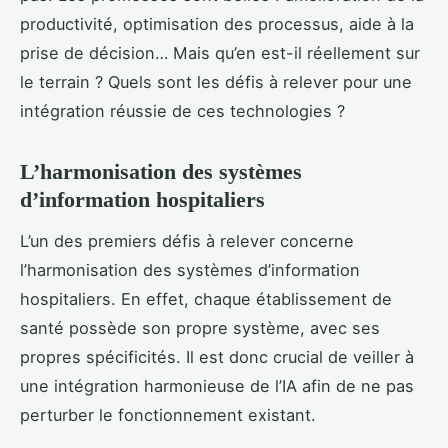
productivité, optimisation des processus, aide à la
prise de décision… Mais qu’en est-il réellement sur
le terrain ? Quels sont les défis à relever pour une
intégration réussie de ces technologies ?
L’harmonisation des systèmes
d’information hospitaliers
L’un des premiers défis à relever concerne
l’harmonisation des systèmes d’information
hospitaliers. En effet, chaque établissement de
santé possède son propre système, avec ses
propres spécificités. Il est donc crucial de veiller à
une intégration harmonieuse de l’IA afin de ne pas
perturber le fonctionnement existant.