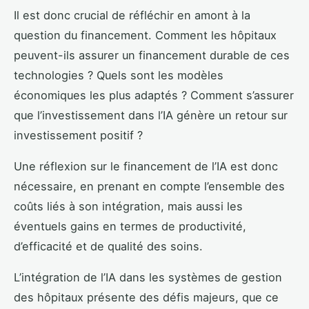
Il est donc crucial de réfléchir en amont à la
question du financement. Comment les hôpitaux
peuvent-ils assurer un financement durable de ces
technologies ? Quels sont les modèles
économiques les plus adaptés ? Comment s’assurer
que l’investissement dans l’IA génère un retour sur
investissement positif ?
Une réflexion sur le financement de l’IA est donc
nécessaire, en prenant en compte l’ensemble des
coûts liés à son intégration, mais aussi les
éventuels gains en termes de productivité,
d’efficacité et de qualité des soins.
L’intégration de l’IA dans les systèmes de gestion
des hôpitaux présente des défis majeurs, que ce