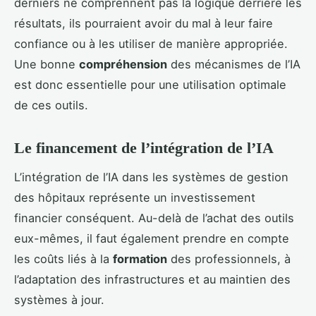
derniers ne comprennent pas la logique derrière les
résultats, ils pourraient avoir du mal à leur faire
confiance ou à les utiliser de manière appropriée.
Une bonne
compréhension
des mécanismes de l’IA
est donc essentielle pour une utilisation optimale
de ces outils.
Le financement de l’intégration de l’IA
L’intégration de l’IA dans les systèmes de gestion
des hôpitaux représente un investissement
financier conséquent. Au-delà de l’achat des outils
eux-mêmes, il faut également prendre en compte
les coûts liés à la
formation
des professionnels, à
l’adaptation des infrastructures et au maintien des
systèmes à jour.