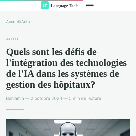
Accueil
›
Actu
ACTU
Quels sont les défis de
l'intégration des technologies
de l'IA dans les systèmes de
gestion des hôpitaux?
Benjamin — 2 octobre 2024 — 5 min de lecture