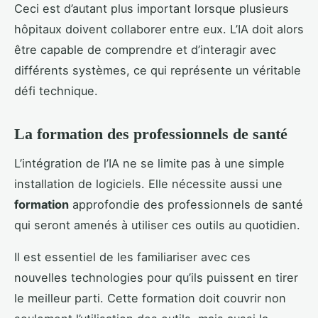
Ceci est d’autant plus important lorsque plusieurs
hôpitaux doivent collaborer entre eux. L’IA doit alors
être capable de comprendre et d’interagir avec
différents systèmes, ce qui représente un véritable
défi technique.
La formation des professionnels de santé
L’intégration de l’IA ne se limite pas à une simple
installation de logiciels. Elle nécessite aussi une
formation
approfondie des professionnels de santé
qui seront amenés à utiliser ces outils au quotidien.
Il est essentiel de les familiariser avec ces
nouvelles technologies pour qu’ils puissent en tirer
le meilleur parti. Cette formation doit couvrir non