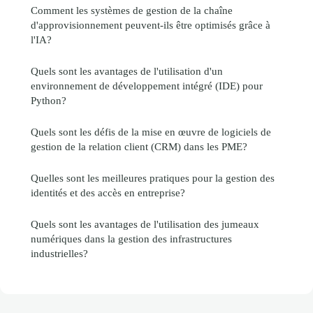
Comment les systèmes de gestion de la chaîne
d'approvisionnement peuvent-ils être optimisés grâce à
l'IA?
Quels sont les avantages de l'utilisation d'un
environnement de développement intégré (IDE) pour
Python?
Quels sont les défis de la mise en œuvre de logiciels de
gestion de la relation client (CRM) dans les PME?
Quelles sont les meilleures pratiques pour la gestion des
identités et des accès en entreprise?
Quels sont les avantages de l'utilisation des jumeaux
numériques dans la gestion des infrastructures
industrielles?