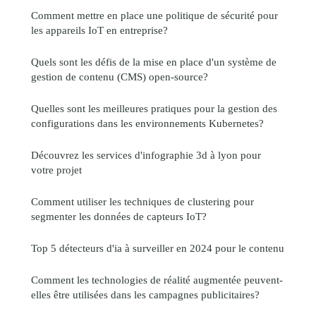
Comment mettre en place une politique de sécurité pour
les appareils IoT en entreprise?
Quels sont les défis de la mise en place d'un système de
gestion de contenu (CMS) open-source?
Quelles sont les meilleures pratiques pour la gestion des
configurations dans les environnements Kubernetes?
Découvrez les services d'infographie 3d à lyon pour
votre projet
Comment utiliser les techniques de clustering pour
segmenter les données de capteurs IoT?
Top 5 détecteurs d'ia à surveiller en 2024 pour le contenu
Comment les technologies de réalité augmentée peuvent-
elles être utilisées dans les campagnes publicitaires?