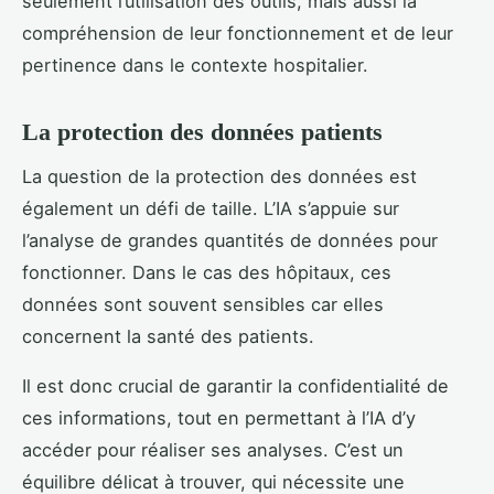
seulement l’utilisation des outils, mais aussi la
compréhension de leur fonctionnement et de leur
pertinence dans le contexte hospitalier.
La protection des données patients
La question de la protection des données est
également un défi de taille. L’IA s’appuie sur
l’analyse de grandes quantités de données pour
fonctionner. Dans le cas des hôpitaux, ces
données sont souvent sensibles car elles
concernent la santé des patients.
Il est donc crucial de garantir la confidentialité de
ces informations, tout en permettant à l’IA d’y
accéder pour réaliser ses analyses. C’est un
équilibre délicat à trouver, qui nécessite une