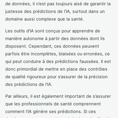
de données, il n’est pas toujours aisé de garantir la
justesse des prédictions de l’IA, surtout dans un
domaine aussi complexe que la santé.
Les outils d’IA sont conçus pour apprendre de
manière autonome à partir des données dont ils
disposent. Cependant, ces données peuvent
parfois être incomplètes, biaisées ou erronées, ce
qui peut conduire à des prédictions faussées. Il est
donc primordial de mettre en place des contrôles
de qualité rigoureux pour s’assurer de la précision
des prédictions de l’IA.
Par ailleurs, il est également important de s’assurer
que les professionnels de santé comprennent
comment l’IA génère ses prédictions. Si ces