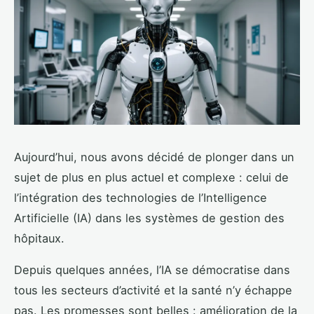
Aujourd’hui, nous avons décidé de plonger dans un
sujet de plus en plus actuel et complexe : celui de
l’intégration des technologies de l’Intelligence
Artificielle (IA) dans les systèmes de gestion des
hôpitaux.
Depuis quelques années, l’IA se démocratise dans
tous les secteurs d’activité et la santé n’y échappe
pas. Les promesses sont belles : amélioration de la