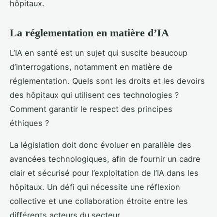
hôpitaux.
La réglementation en matière d’IA
L’IA en santé est un sujet qui suscite beaucoup
d’interrogations, notamment en matière de
réglementation. Quels sont les droits et les devoirs
des hôpitaux qui utilisent ces technologies ?
Comment garantir le respect des principes
éthiques ?
La législation doit donc évoluer en parallèle des
avancées technologiques, afin de fournir un cadre
clair et sécurisé pour l’exploitation de l’IA dans les
hôpitaux. Un défi qui nécessite une réflexion
collective et une collaboration étroite entre les
différents acteurs du secteur.