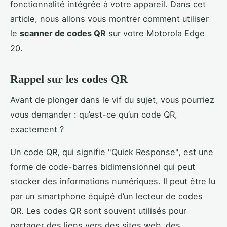
fonctionnalité intégrée à votre appareil. Dans cet
article, nous allons vous montrer comment utiliser
le
scanner de codes QR
sur votre Motorola Edge
20.
Rappel sur les codes QR
Avant de plonger dans le vif du sujet, vous pourriez
vous demander : qu’est-ce qu’un code QR,
exactement ?
Un code QR, qui signifie "Quick Response", est une
forme de code-barres bidimensionnel qui peut
stocker des informations numériques. Il peut être lu
par un smartphone équipé d’un lecteur de codes
QR. Les codes QR sont souvent utilisés pour
partager des liens vers des sites web, des