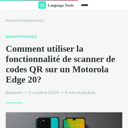
Accueil
›
Smartphones
SMARTPHONES
Comment utiliser la
fonctionnalité de scanner de
codes QR sur un Motorola
Edge 20?
Benjamin — 2 octobre 2024 — 6 min de lecture