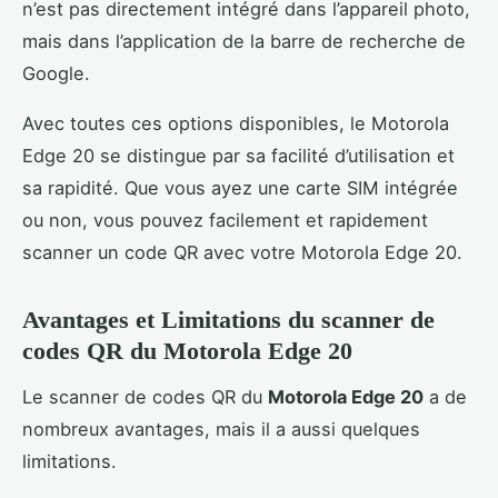
n’est pas directement intégré dans l’appareil photo,
mais dans l’application de la barre de recherche de
Google.
Avec toutes ces options disponibles, le Motorola
Edge 20 se distingue par sa facilité d’utilisation et
sa rapidité. Que vous ayez une carte SIM intégrée
ou non, vous pouvez facilement et rapidement
scanner un code QR avec votre Motorola Edge 20.
Avantages et Limitations du scanner de
codes QR du Motorola Edge 20
Le scanner de codes QR du
Motorola Edge 20
a de
nombreux avantages, mais il a aussi quelques
limitations.