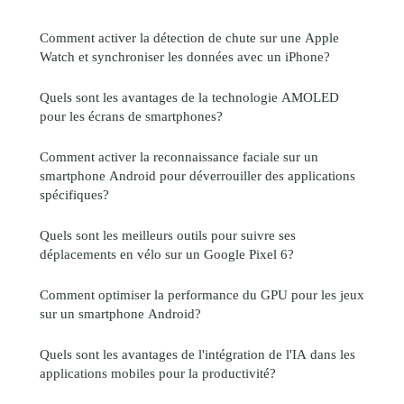
Comment activer la détection de chute sur une Apple
Watch et synchroniser les données avec un iPhone?
Quels sont les avantages de la technologie AMOLED
pour les écrans de smartphones?
Comment activer la reconnaissance faciale sur un
smartphone Android pour déverrouiller des applications
spécifiques?
Quels sont les meilleurs outils pour suivre ses
déplacements en vélo sur un Google Pixel 6?
Comment optimiser la performance du GPU pour les jeux
sur un smartphone Android?
Quels sont les avantages de l'intégration de l'IA dans les
applications mobiles pour la productivité?