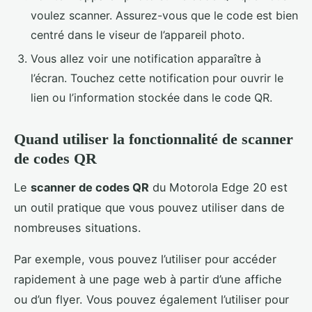
voulez scanner. Assurez-vous que le code est bien
centré dans le viseur de l’appareil photo.
Vous allez voir une notification apparaître à
l’écran. Touchez cette notification pour ouvrir le
lien ou l’information stockée dans le code QR.
Quand utiliser la fonctionnalité de scanner
de codes QR
Le
scanner de codes QR
du Motorola Edge 20 est
un outil pratique que vous pouvez utiliser dans de
nombreuses situations.
Par exemple, vous pouvez l’utiliser pour accéder
rapidement à une page web à partir d’une affiche
ou d’un flyer. Vous pouvez également l’utiliser pour