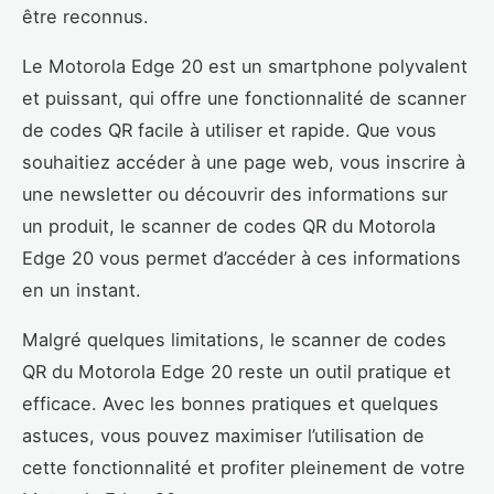
être reconnus.
Le Motorola Edge 20 est un smartphone polyvalent
et puissant, qui offre une fonctionnalité de scanner
de codes QR facile à utiliser et rapide. Que vous
souhaitiez accéder à une page web, vous inscrire à
une newsletter ou découvrir des informations sur
un produit, le scanner de codes QR du Motorola
Edge 20 vous permet d’accéder à ces informations
en un instant.
Malgré quelques limitations, le scanner de codes
QR du Motorola Edge 20 reste un outil pratique et
efficace. Avec les bonnes pratiques et quelques
astuces, vous pouvez maximiser l’utilisation de
cette fonctionnalité et profiter pleinement de votre