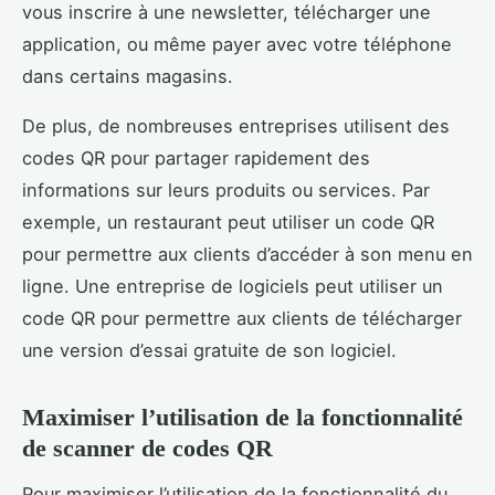
vous inscrire à une newsletter, télécharger une
application, ou même payer avec votre téléphone
dans certains magasins.
De plus, de nombreuses entreprises utilisent des
codes QR pour partager rapidement des
informations sur leurs produits ou services. Par
exemple, un restaurant peut utiliser un code QR
pour permettre aux clients d’accéder à son menu en
ligne. Une entreprise de logiciels peut utiliser un
code QR pour permettre aux clients de télécharger
une version d’essai gratuite de son logiciel.
Maximiser l’utilisation de la fonctionnalité
de scanner de codes QR
Pour maximiser l’utilisation de la fonctionnalité du