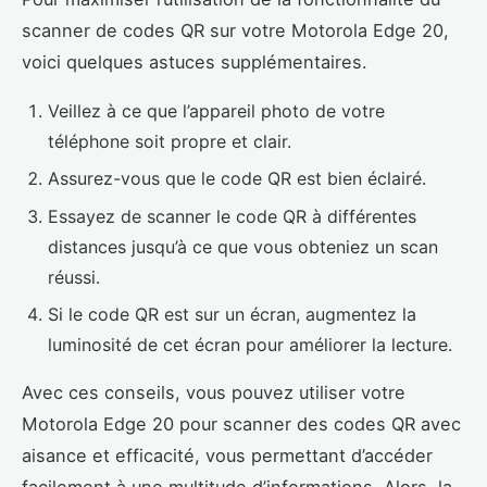
scanner de codes QR sur votre Motorola Edge 20,
voici quelques astuces supplémentaires.
Veillez à ce que l’appareil photo de votre
téléphone soit propre et clair.
Assurez-vous que le code QR est bien éclairé.
Essayez de scanner le code QR à différentes
distances jusqu’à ce que vous obteniez un scan
réussi.
Si le code QR est sur un écran, augmentez la
luminosité de cet écran pour améliorer la lecture.
Avec ces conseils, vous pouvez utiliser votre
Motorola Edge 20 pour scanner des codes QR avec
aisance et efficacité, vous permettant d’accéder
facilement à une multitude d’informations. Alors, la