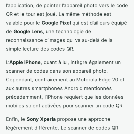
l’application, de pointer l’appareil photo vers le code
QR et le tour est joué. La même méthode est
valable pour le
Google Pixel
qui est d’ailleurs équipé
de
Google Lens
, une technologie de
reconnaissance d’images qui va au-delà de la
simple lecture des codes QR.
L’
Apple iPhone
, quant à lui, intègre également un
scanner de codes dans son appareil photo.
Cependant, contrairement au Motorola Edge 20 et
aux autres smartphones Android mentionnés
précédemment, l’iPhone requiert que les données
mobiles soient activées pour scanner un code QR.
Enfin, le
Sony Xperia
propose une approche
légèrement différente. Le scanner de codes QR