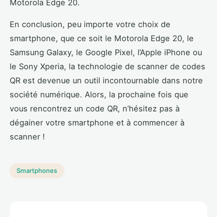
Motorola Edge 20.
En conclusion, peu importe votre choix de
smartphone, que ce soit le Motorola Edge 20, le
Samsung Galaxy, le Google Pixel, l’Apple iPhone ou
le Sony Xperia, la technologie de scanner de codes
QR est devenue un outil incontournable dans notre
société numérique. Alors, la prochaine fois que
vous rencontrez un code QR, n’hésitez pas à
dégainer votre smartphone et à commencer à
scanner !
Smartphones