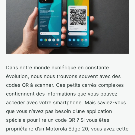
Dans notre monde numérique en constante
évolution, nous nous trouvons souvent avec des
codes QR à scanner. Ces petits carrés complexes
contiennent des informations que vous pouvez
accéder avec votre smartphone. Mais saviez-vous
que vous n’avez pas besoin d’une application
spéciale pour lire un code QR ? Si vous êtes
propriétaire d’un Motorola Edge 20, vous avez cette