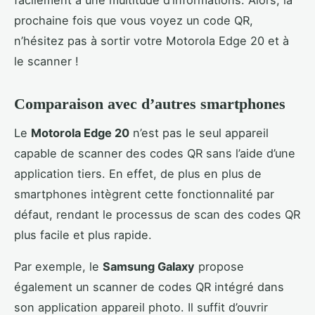
prochaine fois que vous voyez un code QR,
n’hésitez pas à sortir votre Motorola Edge 20 et à
le scanner !
Comparaison avec d’autres smartphones
Le
Motorola Edge 20
n’est pas le seul appareil
capable de scanner des codes QR sans l’aide d’une
application tiers. En effet, de plus en plus de
smartphones intègrent cette fonctionnalité par
défaut, rendant le processus de scan des codes QR
plus facile et plus rapide.
Par exemple, le
Samsung Galaxy
propose
également un scanner de codes QR intégré dans
son application appareil photo. Il suffit d’ouvrir