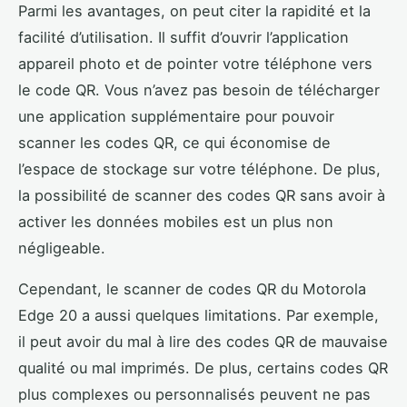
Parmi les avantages, on peut citer la rapidité et la
facilité d’utilisation. Il suffit d’ouvrir l’application
appareil photo et de pointer votre téléphone vers
le code QR. Vous n’avez pas besoin de télécharger
une application supplémentaire pour pouvoir
scanner les codes QR, ce qui économise de
l’espace de stockage sur votre téléphone. De plus,
la possibilité de scanner des codes QR sans avoir à
activer les données mobiles est un plus non
négligeable.
Cependant, le scanner de codes QR du Motorola
Edge 20 a aussi quelques limitations. Par exemple,
il peut avoir du mal à lire des codes QR de mauvaise
qualité ou mal imprimés. De plus, certains codes QR
plus complexes ou personnalisés peuvent ne pas