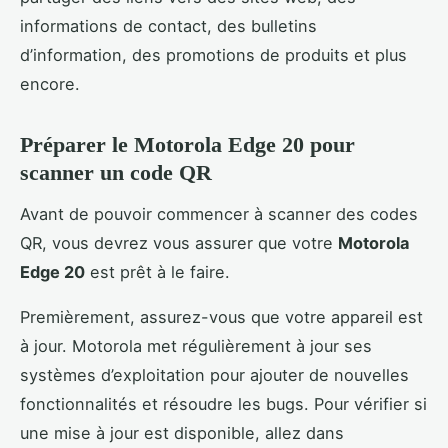
informations de contact, des bulletins
d’information, des promotions de produits et plus
encore.
Préparer le Motorola Edge 20 pour
scanner un code QR
Avant de pouvoir commencer à scanner des codes
QR, vous devrez vous assurer que votre
Motorola
Edge 20
est prêt à le faire.
Premièrement, assurez-vous que votre appareil est
à jour. Motorola met régulièrement à jour ses
systèmes d’exploitation pour ajouter de nouvelles
fonctionnalités et résoudre les bugs. Pour vérifier si
une mise à jour est disponible, allez dans