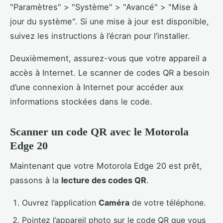
"Paramètres" > "Système" > "Avancé" > "Mise à
jour du système". Si une mise à jour est disponible,
suivez les instructions à l’écran pour l’installer.
Deuxièmement, assurez-vous que votre appareil a
accès à Internet. Le scanner de codes QR a besoin
d’une connexion à Internet pour accéder aux
informations stockées dans le code.
Scanner un code QR avec le Motorola
Edge 20
Maintenant que votre Motorola Edge 20 est prêt,
passons à la
lecture des codes QR
.
Ouvrez l’application
Caméra
de votre téléphone.
Pointez l’appareil photo sur le code QR que vous